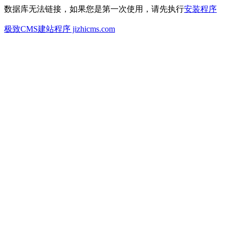
数据库无法链接，如果您是第一次使用，请先执行
安装程序
极致CMS建站程序 jizhicms.com