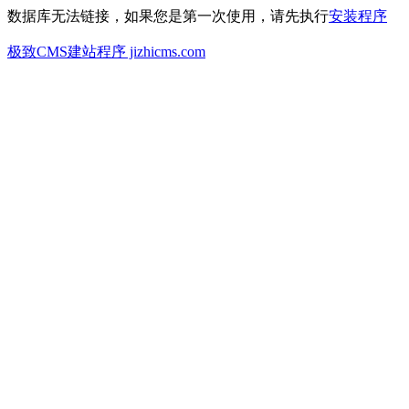
数据库无法链接，如果您是第一次使用，请先执行
安装程序
极致CMS建站程序 jizhicms.com