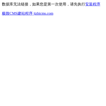
数据库无法链接，如果您是第一次使用，请先执行
安装程序
极致CMS建站程序 jizhicms.com