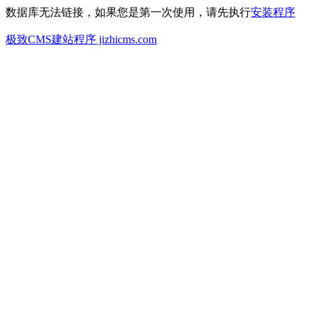
数据库无法链接，如果您是第一次使用，请先执行
安装程序
极致CMS建站程序 jizhicms.com