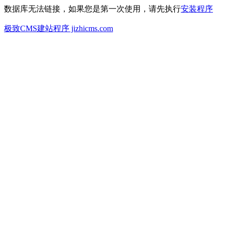
数据库无法链接，如果您是第一次使用，请先执行
安装程序
极致CMS建站程序 jizhicms.com