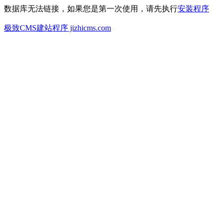
数据库无法链接，如果您是第一次使用，请先执行
安装程序
极致CMS建站程序 jizhicms.com